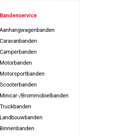
Bandenservice
Aanhangwagenbanden
Caravanbanden
Camperbanden
Motorbanden
Motorsportbanden
Scooterbanden
Minicar-/Brommobielbanden
Truckbanden
Landbouwbanden
Binnenbanden