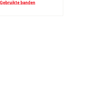
Gebruikte banden