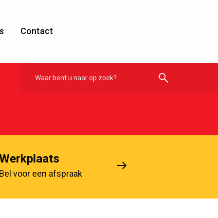
s
Contact
Werkplaats
Bel voor een afspraak