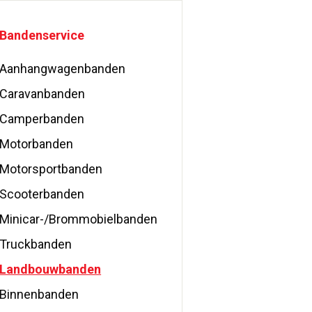
Bandenservice
Aanhangwagenbanden
Caravanbanden
Camperbanden
Motorbanden
Motorsportbanden
Scooterbanden
Minicar-/Brommobielbanden
Truckbanden
Landbouwbanden
Binnenbanden