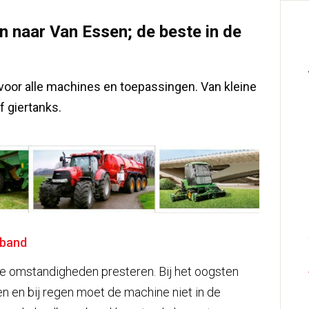
 naar Van Essen; de beste in de
voor alle machines en toepassingen. Van kleine
f giertanks.
wband
e omstandigheden presteren. Bij het oogsten
en bij regen moet de machine niet in de