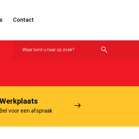
s
Contact
Werkplaats
Bel voor een afspraak