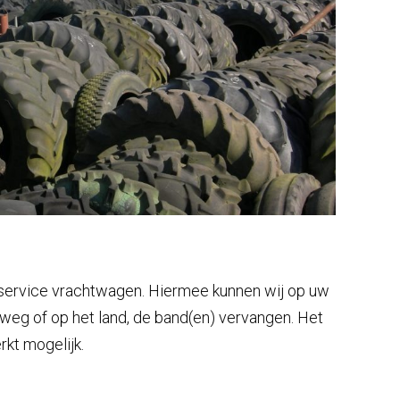
service vrachtwagen. Hiermee kunnen wij op uw
weg of op het land, de band(en) vervangen. Het
rkt mogelijk.