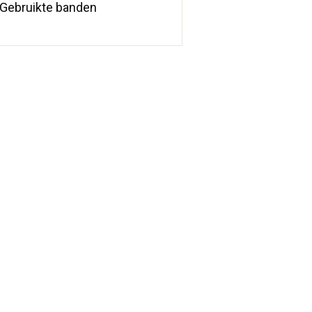
Gebruikte banden