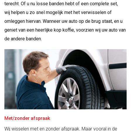
terecht. Of u nu losse banden hebt of een complete set,
wij helpen u zo snel mogelijk met het verwisselen of
omleggen hiervan. Wanneer uw auto op de brug staat, en u
geniet van een heerlijke kop koffie, voorzien wij uw auto van
de andere banden.
Met/zonder afspraak
Wij wisselen met en zonder afspraak. Maar vooral in de