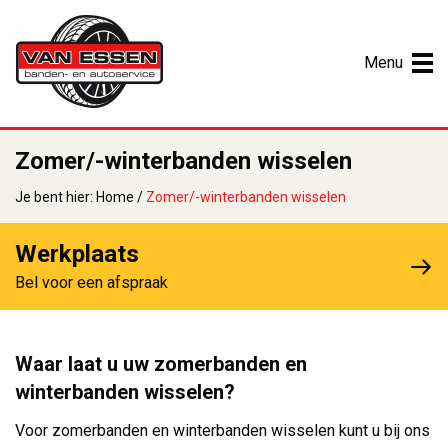
Menu
Zomer/-winterbanden wisselen
Je bent hier:
Home
/
Zomer/-winterbanden wisselen
Werkplaats
Bel voor een afspraak
Waar laat u uw zomerbanden en
winterbanden wisselen?
Voor zomerbanden en winterbanden wisselen kunt u bij ons