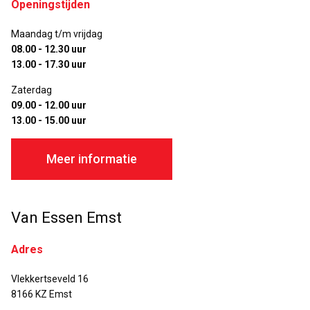
Openingstijden
Maandag t/m vrijdag
08.00 - 12.30 uur
13.00 - 17.30 uur
Zaterdag
09.00 - 12.00 uur
13.00 - 15.00 uur
Meer informatie
Van Essen Emst
Adres
Vlekkertseveld 16
8166 KZ Emst