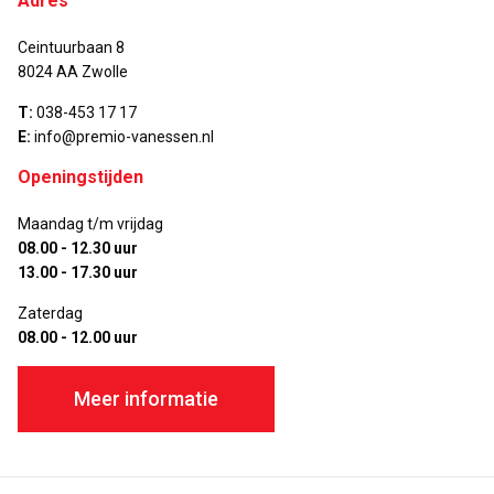
Adres
Ceintuurbaan 8
8024 AA Zwolle
T:
038-453 17 17
E:
info@premio-vanessen.nl
Openingstijden
Maandag t/m vrijdag
08.00 - 12.30 uur
13.00 - 17.30 uur
Zaterdag
08.00 - 12.00 uur
Meer informatie