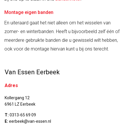
Montage eigen banden
En uiteraard gaat het niet alleen om het wisselen van
zomer- en winterbanden. Heeft u bijvoorbeeld zelf één of
meerdere gebruikte banden die u gewisseld wilt hebben,
ook voor de montage hiervan kunt u bij ons terecht.
Van Essen Eerbeek
Adres
Kollergang 12
6961 LZ Eerbeek
T:
0313-65 69 09
E:
eerbeek@van-essen.nl