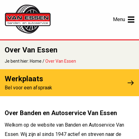
Menu
Over Van Essen
Je bent hier:
Home
/
Over Van Essen
Werkplaats
Bel voor een afspraak
Over Banden en Autoservice Van Essen
Welkom op de website van Banden en Autoservice Van
Essen. Wij zijn al sinds 1947 actief en streven naar de