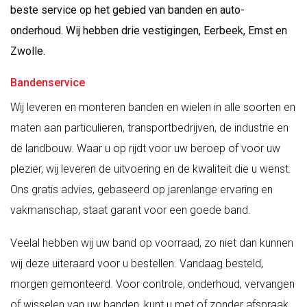
beste service op het gebied van banden en auto-
onderhoud. Wij hebben drie vestigingen, Eerbeek, Emst en
Zwolle.
Bandenservice
Wij leveren en monteren banden en wielen in alle soorten en
maten aan particulieren, transportbedrijven, de industrie en
de landbouw. Waar u op rijdt voor uw beroep of voor uw
plezier, wij leveren de uitvoering en de kwaliteit die u wenst.
Ons gratis advies, gebaseerd op jarenlange ervaring en
vakmanschap, staat garant voor een goede band.
Veelal hebben wij uw band op voorraad, zo niet dan kunnen
wij deze uiteraard voor u bestellen. Vandaag besteld,
morgen gemonteerd. Voor controle, onderhoud, vervangen
of wisselen van uw banden, kunt u met of zonder afspraak